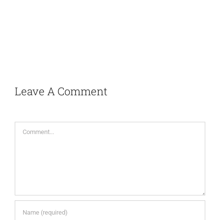
Leave A Comment
Comment