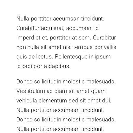
Nulla porttitor accumsan tincidunt.
Curabitur arcu erat, accumsan id
imperdiet et, porttitor at sem. Curabitur
non nulla sit amet nisl tempus convallis
quis ac lectus. Pellentesque in ipsum
id orci porta dapibus.
Donec sollicitudin molestie malesuada.
Vestibulum ac diam sit amet quam
vehicula elementum sed sit amet dui.
Nulla porttitor accumsan tincidunt.
Donec sollicitudin molestie malesuada.
Nulla porttitor accumsan tincidunt.