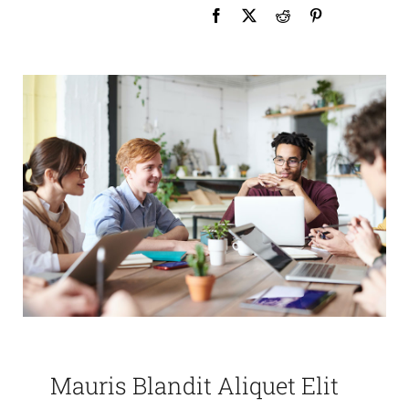
Mauris Blandit Aliquet Elit