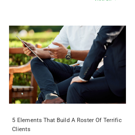
5 Elements That Build A Roster Of Terrific
Clients