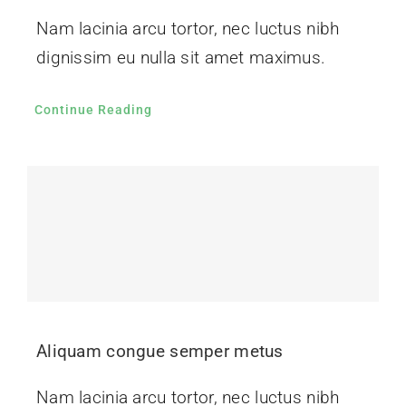
Nam lacinia arcu tortor, nec luctus nibh
dignissim eu nulla sit amet maximus.
Continue Reading
Aliquam congue semper metus
Nam lacinia arcu tortor, nec luctus nibh