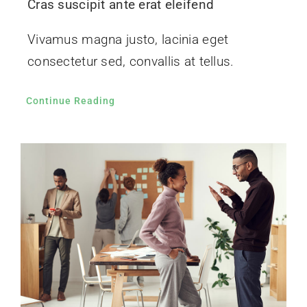
Cras suscipit ante erat eleifend
Vivamus magna justo, lacinia eget
consectetur sed, convallis at tellus.
Continue Reading