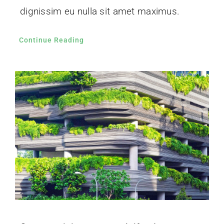
dignissim eu nulla sit amet maximus.
Continue Reading