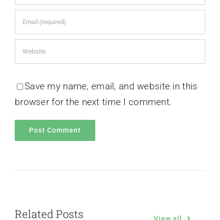
Save my name, email, and website in this
browser for the next time I comment.
Related Posts
View all