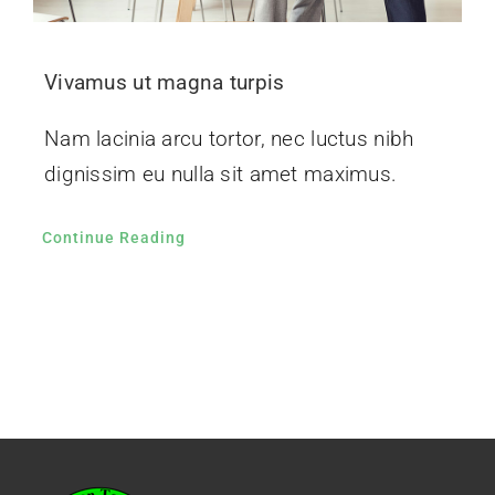
Vivamus ut magna turpis
Nam lacinia arcu tortor, nec luctus nibh
dignissim eu nulla sit amet maximus.
Continue Reading