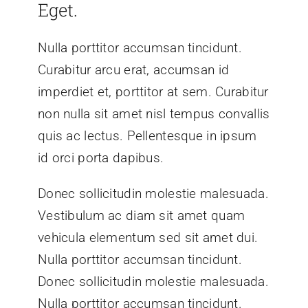
Eget.
Nulla porttitor accumsan tincidunt.
Curabitur arcu erat, accumsan id
imperdiet et, porttitor at sem. Curabitur
non nulla sit amet nisl tempus convallis
quis ac lectus. Pellentesque in ipsum
id orci porta dapibus.
Donec sollicitudin molestie malesuada.
Vestibulum ac diam sit amet quam
vehicula elementum sed sit amet dui.
Nulla porttitor accumsan tincidunt.
Donec sollicitudin molestie malesuada.
Nulla porttitor accumsan tincidunt.