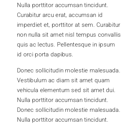
Nulla porttitor accumsan tincidunt.
Curabitur arcu erat, accumsan id
imperdiet et, porttitor at sem. Curabitur
non nulla sit amet nisl tempus convallis
quis ac lectus. Pellentesque in ipsum
id orci porta dapibus.
Donec sollicitudin molestie malesuada.
Vestibulum ac diam sit amet quam
vehicula elementum sed sit amet dui.
Nulla porttitor accumsan tincidunt.
Donec sollicitudin molestie malesuada.
Nulla porttitor accumsan tincidunt.