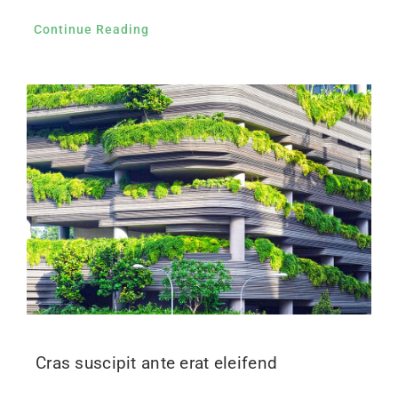
Continue Reading
Cras suscipit ante erat eleifend