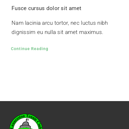
Fusce cursus dolor sit amet
Nam lacinia arcu tortor, nec luctus nibh
dignissim eu nulla sit amet maximus.
Continue Reading