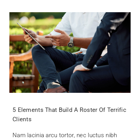
5 Elements That Build A Roster Of Terrific
Clients
Nam lacinia arcu tortor, nec luctus nibh