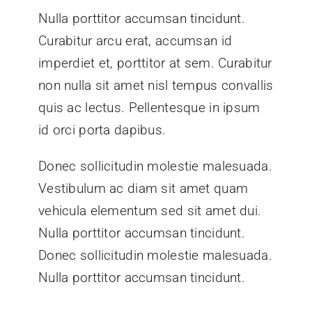
Nulla porttitor accumsan tincidunt.
Curabitur arcu erat, accumsan id
imperdiet et, porttitor at sem. Curabitur
non nulla sit amet nisl tempus convallis
quis ac lectus. Pellentesque in ipsum
id orci porta dapibus.
Donec sollicitudin molestie malesuada.
Vestibulum ac diam sit amet quam
vehicula elementum sed sit amet dui.
Nulla porttitor accumsan tincidunt.
Donec sollicitudin molestie malesuada.
Nulla porttitor accumsan tincidunt.