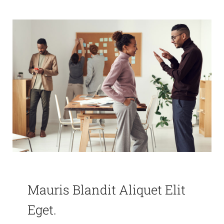
Mauris Blandit Aliquet Elit
Eget.