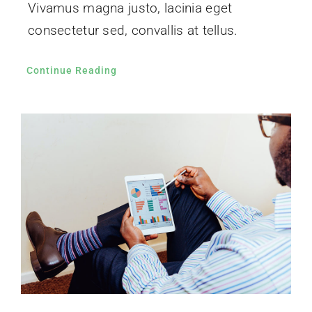
Vivamus magna justo, lacinia eget
consectetur sed, convallis at tellus.
Continue Reading