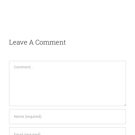
Leave A Comment
Comment