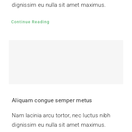
dignissim eu nulla sit amet maximus.
Continue Reading
Aliquam congue semper metus
Nam lacinia arcu tortor, nec luctus nibh
dignissim eu nulla sit amet maximus.