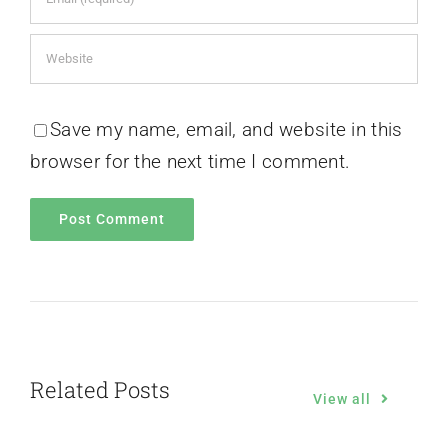
Save my name, email, and website in this
browser for the next time I comment.
Related Posts
View all