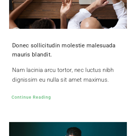
Donec sollicitudin molestie malesuada
mauris blandit.
Nam lacinia arcu tortor, nec luctus nibh
dignissim eu nulla sit amet maximus.
Continue Reading