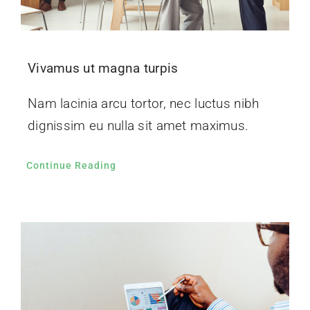
Vivamus ut magna turpis
Nam lacinia arcu tortor, nec luctus nibh
dignissim eu nulla sit amet maximus.
Continue Reading