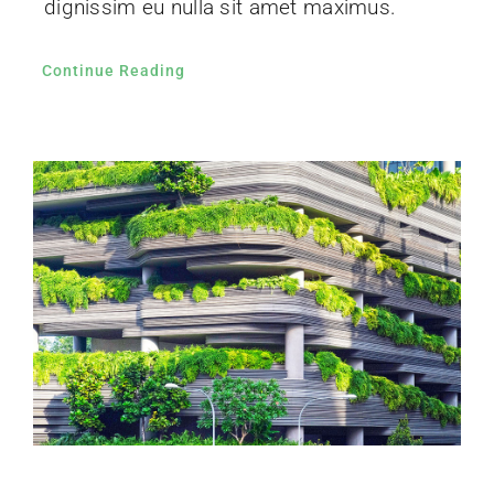
dignissim eu nulla sit amet maximus.
Continue Reading