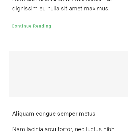
dignissim eu nulla sit amet maximus.
Continue Reading
Aliquam congue semper metus
Nam lacinia arcu tortor, nec luctus nibh