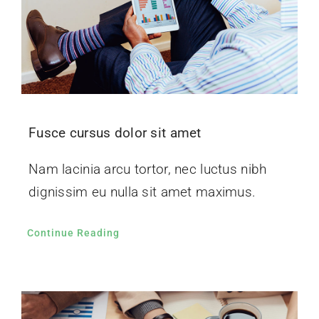
Fusce cursus dolor sit amet
Nam lacinia arcu tortor, nec luctus nibh
dignissim eu nulla sit amet maximus.
Continue Reading