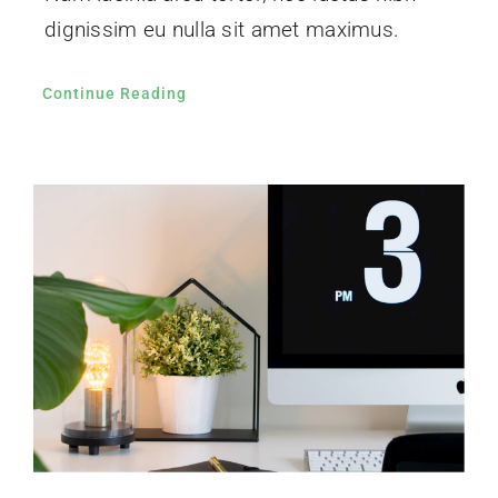
dignissim eu nulla sit amet maximus.
Continue Reading