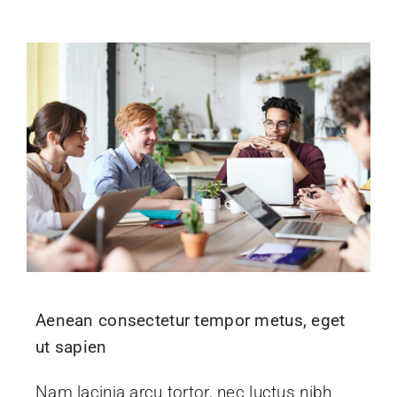
Aenean consectetur tempor metus, eget
ut sapien
Nam lacinia arcu tortor, nec luctus nibh