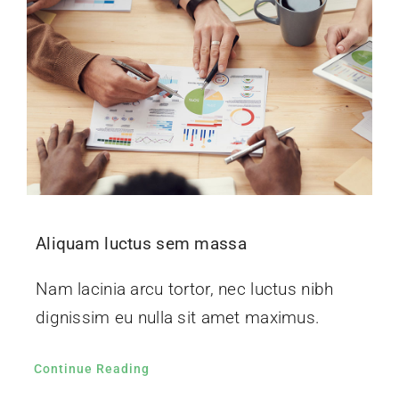
Aliquam luctus sem massa
Nam lacinia arcu tortor, nec luctus nibh
dignissim eu nulla sit amet maximus.
Continue Reading