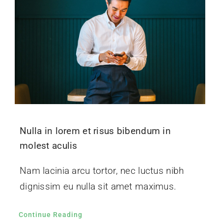
Nulla in lorem et risus bibendum in
molest aculis
Nam lacinia arcu tortor, nec luctus nibh
dignissim eu nulla sit amet maximus.
Continue Reading