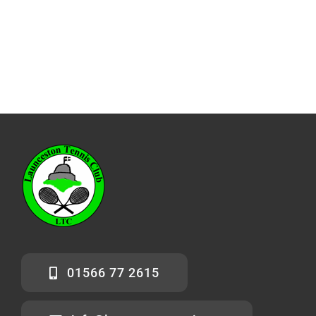
01566 77 2615