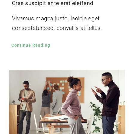
Cras suscipit ante erat eleifend
Vivamus magna justo, lacinia eget
consectetur sed, convallis at tellus.
Continue Reading