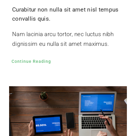
Curabitur non nulla sit amet nisl tempus
convallis quis.
Nam lacinia arcu tortor, nec luctus nibh
dignissim eu nulla sit amet maximus.
Continue Reading