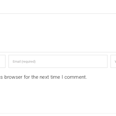
is browser for the next time I comment.