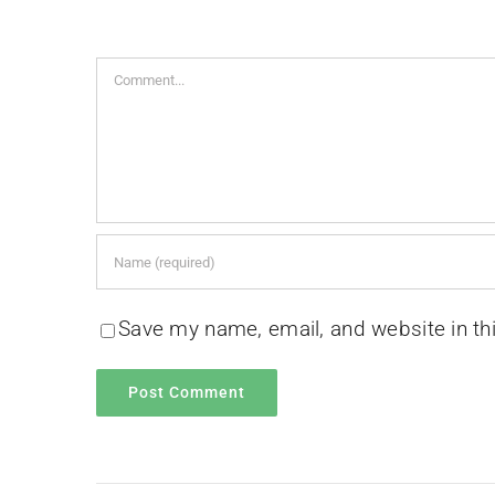
Comment
Save my name, email, and website in th